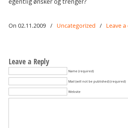
egentlig ønsker og trenger?
On 02.11.2009
/
Uncategorized
/
Leave 
Leave a Reply
Name (required)
Mail (will not be published) (required)
Website