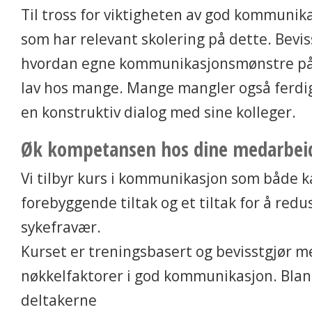
Til tross for viktigheten av god kommunika
som har relevant skolering på dette. Bevi
hvordan egne kommunikasjonsmønstre påv
lav hos mange. Mange mangler også ferdig
en konstruktiv dialog med sine kolleger.
Øk kompetansen hos dine medarbei
Vi tilbyr kurs i kommunikasjon som både k
forebyggende tiltak og et tiltak for å redu
sykefravær.
Kurset er treningsbasert og bevisstgjør 
nøkkelfaktorer i god kommunikasjon. Blan
deltakerne