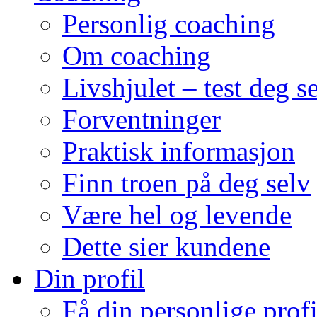
Personlig coaching
Om coaching
Livshjulet – test deg s
Forventninger
Praktisk informasjon
Finn troen på deg selv
Være hel og levende
Dette sier kundene
Din profil
Få din personlige profi