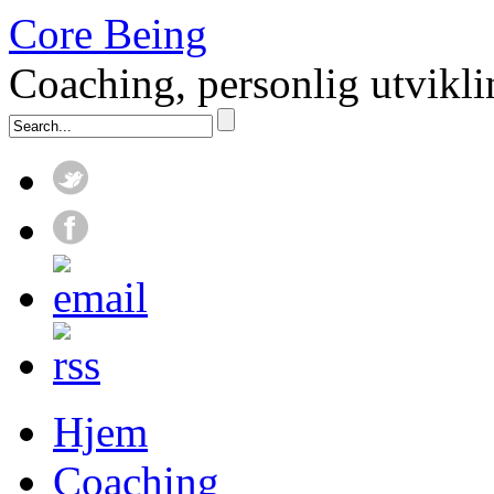
Core Being
Coaching, personlig utvik
Hjem
Coaching