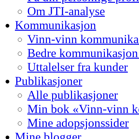
Om JTI-analyse
Kommunikasjon
Vinn-vinn kommunika
Bedre kommunikasjon 
Uttalelser fra kunder
Publikasjoner
Alle publikasjoner
Min bok «Vinn-vinn 
Mine adopsjonssider
Mine blogger