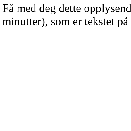
Få med deg dette opplysend
minutter), som er tekstet på